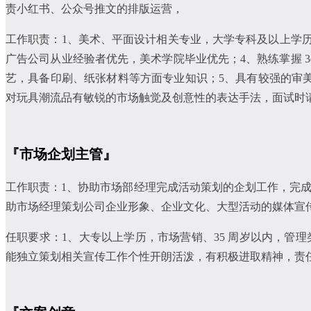
责小红书、公众号推文的排版运营，
工作职责：1、美术、平面设计相关专业，大学专科及以上学历
广告公司从业经验者优先，美术学院毕业优先；4、熟练掌握 3dsmax、
艺，具备印刷、纸张材料等方面专业知识；5、具有较强的审
对玩具潮流品有敏锐的市场触觉及创意性的表达手法，面试时
『市场企划主管』
工作职责：1、协助市场部经理完成活动策划的企划工作，完成
助市场经理策划公司企业形象、企业文化、大型活动的媒体宣
任职要求：1、大专以上学历，市场营销、35 周岁以内，管理
能独立策划相关宣传工作个性开朗活泼，有积极进取精神，责