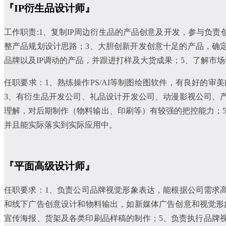
『IP衍生品设计师』
工作职责:1、复制IP周边衍生品的产品创意及开发，参与负
整产品规划设计思路；3、大胆创新开发创意十足的产品，确
品牌以及IP调动的产品，并跟进打样及大货成果；5、了解市
任职要求：1、熟练操作PS/AI等制图绘图软件，有良好的
3、有衍生品开发公司、礼品设计开发公司、动漫影视公司、
理解，对后期制作（物料输出、印刷等）有较强的把控能力；
并且能实际落实到实际应用中。
『平面高级设计师』
任职要求：1、负责公司品牌视觉形象表达，能根据公司需求
和线下广告创意设计和物料输出，如新媒体广告创意和视觉形
宣传海报、货架及各类印刷品样稿的制作；5、负责执行品牌视