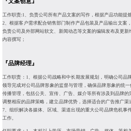
『文案创意』
工作职责:1、负责公司所有产品文案的写作，根据产品功能
2、根据客户需求配合销售部门制作产品包装及产品输出文案，
负责公司及外部网站软文、新闻动态等文案的编辑发布及更新
内容撰写；
『品牌经理』
工作职责：1、根据公司战略和中长期发展规划，明确公司品
领导完成对公司品牌形象的监督与管理，确保品牌形象的统一
传播管理，包括公关、宣传、广告、媒介等所有涉及到品牌的
调整相应的品牌策略，建立品牌优势，选择适合的广告推广渠
7、组织解决各媒体、区域、渠道出现的重大公司品牌危机事
工作。
任职要求：1、本科以上学历，市场营销、广告、媒体、等相关专