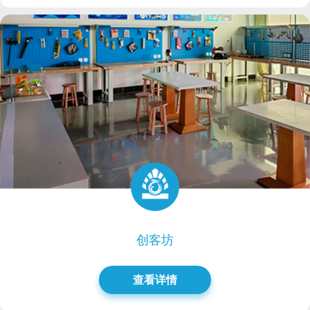
创客坊
查看详情