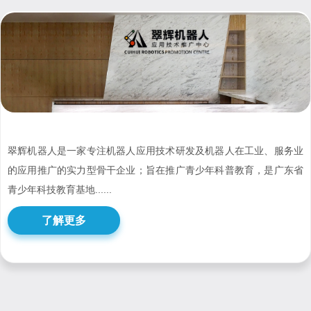
翠辉机器人是一家专注机器人应用技术研发及机器人在工业、服务业
的应用推广的实力型骨干企业；旨在推广青少年科普教育，是广东省
青少年科技教育基地......
了解更多