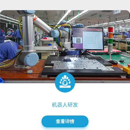
机器人研发
查看详情