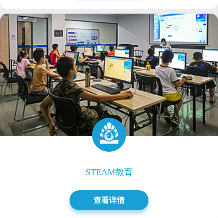
STEAM教育
查看详情