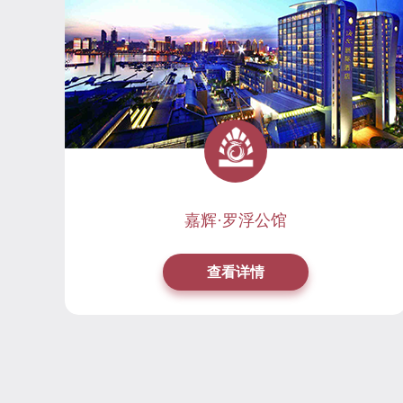
嘉辉·罗浮公馆
查看详情