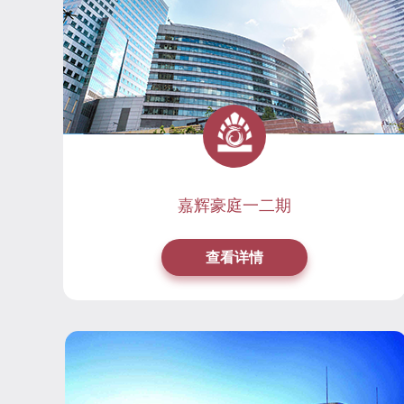
嘉辉豪庭一二期
查看详情