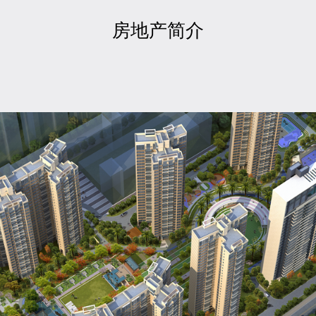
房地产简介