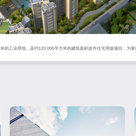
的工业用地，及约120,000平方米的建筑面积改作住宅用途项目。为掌握机