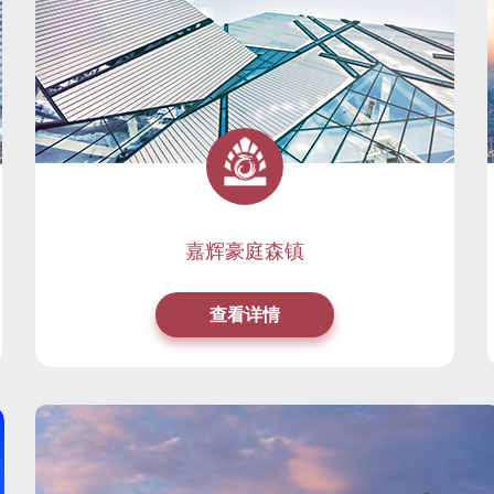
嘉辉豪庭森镇
查看详情