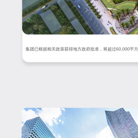
集团已根据相关政策获得地方政府批准，将超过60,000平方米