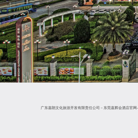
广东嘉朗文化旅游开发有限责任公司－东莞嘉辉会酒店官网-