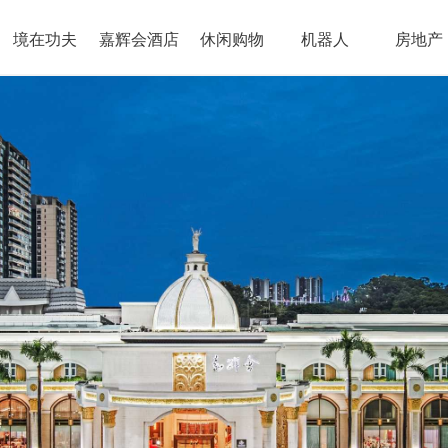
境在功夫
嘉辉会酒店
休闲购物
机器人
房地产