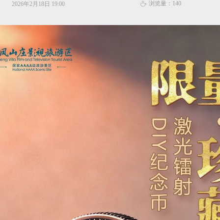
浏览量：
140
2026年2月18日
19:00
ꄘ