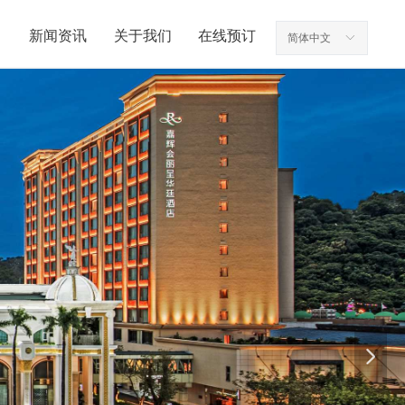
新闻资讯
关于我们
在线预订
简体中文
ꀅ
넲