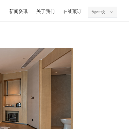
新闻资讯
关于我们
在线预订
简体中文
ꀅ