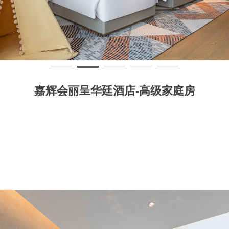
嘉辉会丽呈华廷酒店-高级家庭房