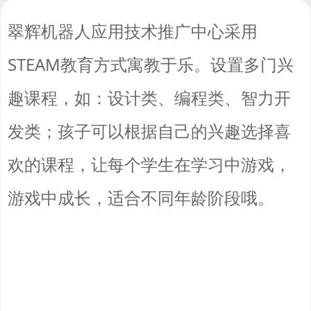
翠辉机器人应用技术推广中心采用
STEAM教育方式寓教于乐。设置多门兴
趣课程，如：设计类、编程类、智力开
发类；孩子可以根据自己的兴趣选择喜
欢的课程，让每个学生在学习中游戏，
游戏中成长，适合不同年龄阶段哦。