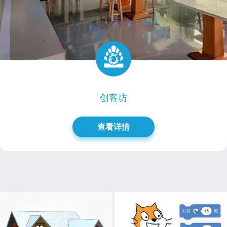
创客坊
查看详情