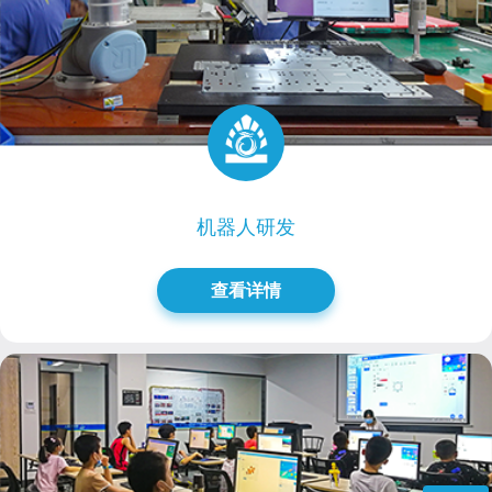
机器人研发
查看详情