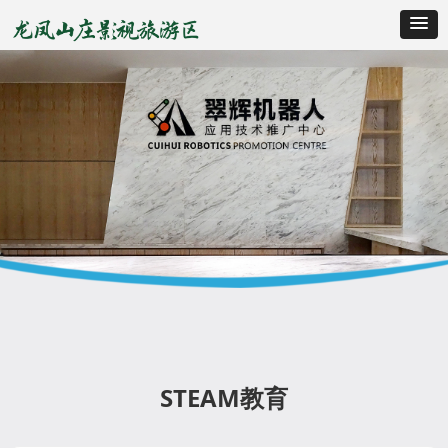
STEAM教育