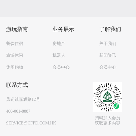
游玩指南
业务展示
了解我们
餐饮住宿
房地产
关于我们
旅游休闲
机器人
新闻资讯
休闲购物
会员中心
会员中心
联系方式
凤岗镇嘉辉路12号
400-001-8887
扫码加入会员
获取更多内容
SERVICE@CFPD.COM.HK